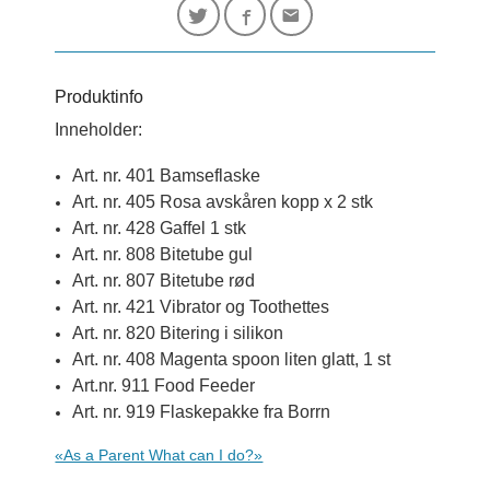
Produktinfo
Inneholder:
Art. nr. 401 Bamseflaske
Art. nr. 405 Rosa avskåren kopp x 2 stk
Art. nr. 428 Gaffel 1 stk
Art. nr. 808 Bitetube gul
Art. nr. 807 Bitetube rød
Art. nr. 421 Vibrator og Toothettes
Art. nr. 820 Bitering i silikon
Art. nr. 408 Magenta spoon liten glatt, 1 st
Art.nr. 911 Food Feeder
Art. nr. 919 Flaskepakke fra Borrn
«As a Parent What can I do?»