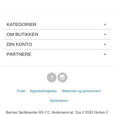
KATEGORIER
OM BUTIKKEN
DIN KONTO
PARTNERE
Frakt
Kjøpsbetingelser
Sikkerhet og personvern
Nyhetsbrev
Barnas Språksenter AS // C. Andersens gt. 11a // 3181 Horten //