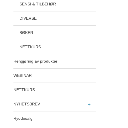
SENSI & TILBEHØR
DIVERSE
BØKER
NETTKURS
Rengjøring av produkter
WEBINAR
NETTKURS
NYHETSBREV
Ryddesalg