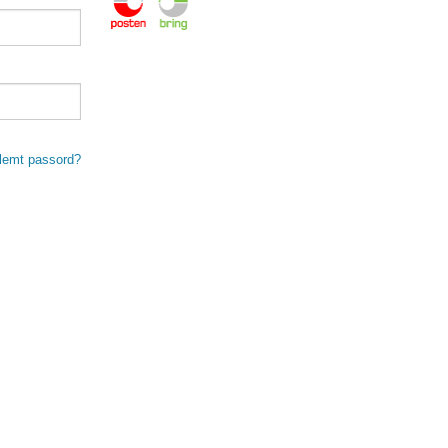
lemt passord?