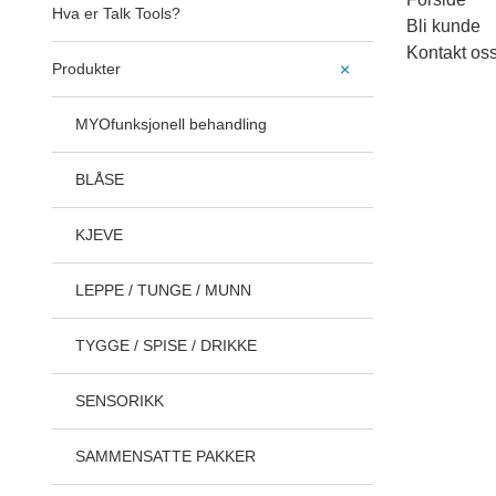
Hva er Talk Tools?
Bli kunde
Kontakt os
Produkter
MYOfunksjonell behandling
BLÅSE
KJEVE
LEPPE / TUNGE / MUNN
TYGGE / SPISE / DRIKKE
SENSORIKK
SAMMENSATTE PAKKER