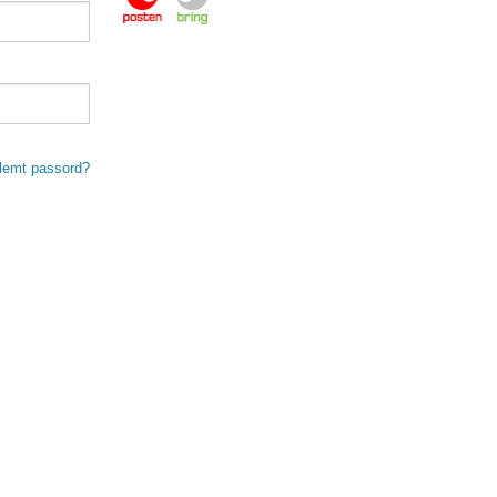
lemt passord?