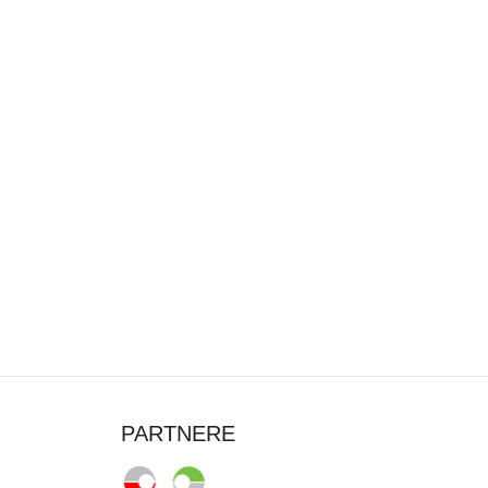
PARTNERE