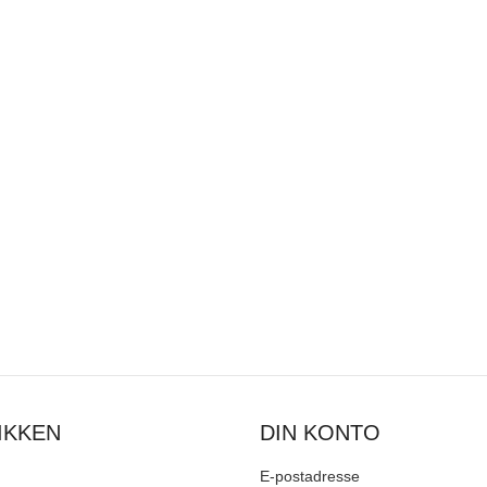
IKKEN
DIN KONTO
E-postadresse