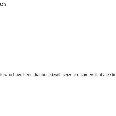
each
ts who have been diagnosed with seizure disorders that are stim