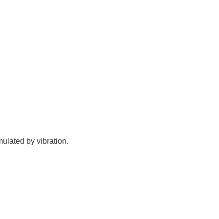
ulated by vibration.